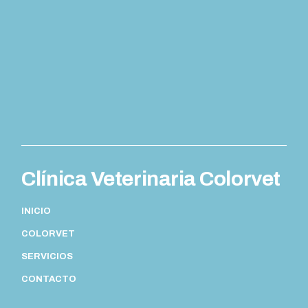
Clínica Veterinaria Colorvet
INICIO
COLORVET
SERVICIOS
CONTACTO