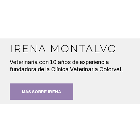
IRENA MONTALVO
Veterinaria con 10 años de experiencia,
fundadora de la Clínica Veterinaria Colorvet.
MÁS SOBRE IRENA