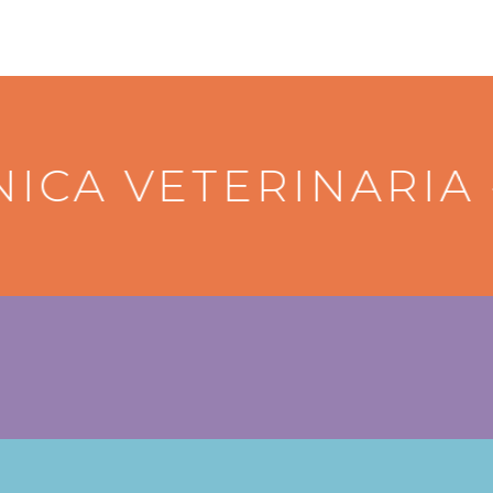
ICA VETERINARIA